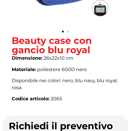
Beauty case con
gancio blu royal
Dimensione:
26x22x10 cm
Materiale:
poliestere 600D nero
Disponibile nei colori: nero, blu navy, blu royal,
rosa.
Codice articolo:
2065
Richiedi il preventivo