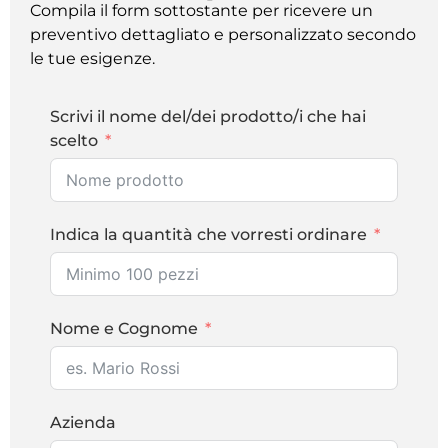
Compila il form sottostante per ricevere un
preventivo dettagliato e personalizzato secondo
le tue esigenze.
Scrivi il nome del/dei prodotto/i che hai
scelto
Indica la quantità che vorresti ordinare
Nome e Cognome
Azienda