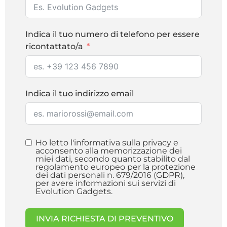
Indica il tuo numero di telefono per essere
ricontattato/a
Indica il tuo indirizzo email
Ho letto l'informativa sulla privacy e
acconsento alla memorizzazione dei
miei dati, secondo quanto stabilito dal
regolamento europeo per la protezione
dei dati personali n. 679/2016 (GDPR),
per avere informazioni sui servizi di
Evolution Gadgets.
INVIA RICHIESTA DI PREVENTIVO