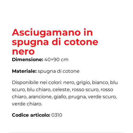
Asciugamano in
spugna di cotone
nero
Dimensione:
40×90 cm
Materiale:
spugna di cotone
Disponibile nei colori: nero, grigio, bianco, blu
scuro, blu chiaro, celeste, rosso scuro, rosso
chiaro, arancione, giallo, prugna, verde scuro,
verde chiaro.
Codice articolo:
0310