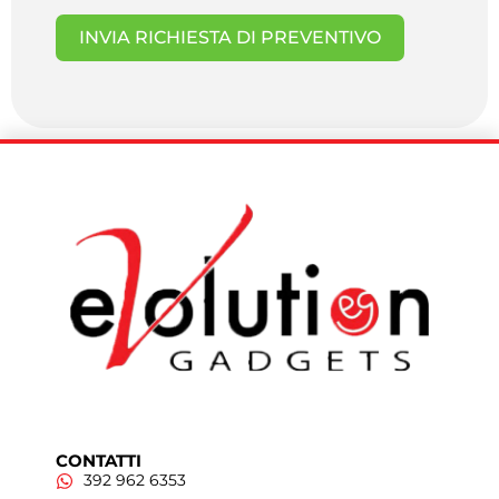
INVIA RICHIESTA DI PREVENTIVO
CONTATTI
392 962 6353