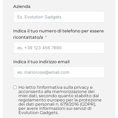
Azienda
Indica il tuo numero di telefono per essere
ricontattato/a
Indica il tuo indirizzo email
Ho letto l'informativa sulla privacy e
acconsento alla memorizzazione dei
miei dati, secondo quanto stabilito dal
regolamento europeo per la protezione
dei dati personali n. 679/2016 (GDPR),
per avere informazioni sui servizi di
Evolution Gadgets.