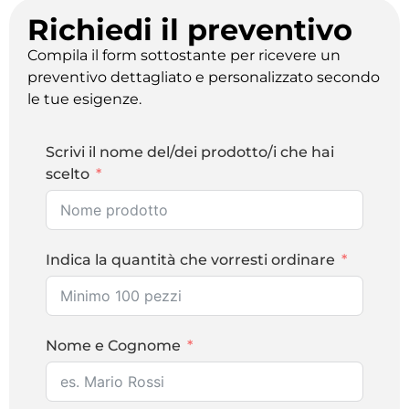
Richiedi il preventivo
Compila il form sottostante per ricevere un
preventivo dettagliato e personalizzato secondo
le tue esigenze.
Scrivi il nome del/dei prodotto/i che hai
scelto
Indica la quantità che vorresti ordinare
Nome e Cognome