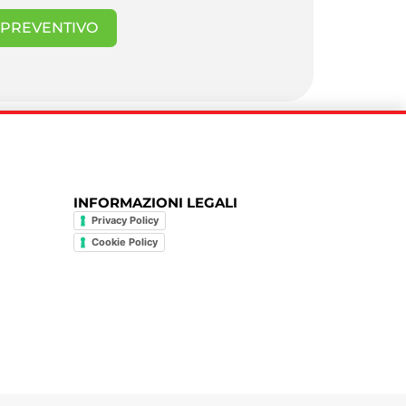
I PREVENTIVO
INFORMAZIONI LEGALI
Privacy Policy
Cookie Policy