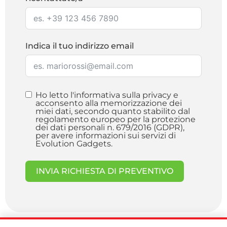
Indica il tuo indirizzo email
Ho letto l'informativa sulla privacy e
acconsento alla memorizzazione dei
miei dati, secondo quanto stabilito dal
regolamento europeo per la protezione
dei dati personali n. 679/2016 (GDPR),
per avere informazioni sui servizi di
Evolution Gadgets.
INVIA RICHIESTA DI PREVENTIVO