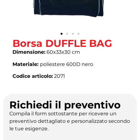
Borsa DUFFLE BAG
Dimensione:
60x33x30 cm
Materiale:
poliestere 600D nero
Codice articolo:
2071
Richiedi il preventivo
Compila il form sottostante per ricevere un
preventivo dettagliato e personalizzato secondo
le tue esigenze.