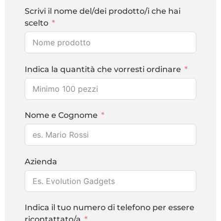
Scrivi il nome del/dei prodotto/i che hai
scelto
Indica la quantità che vorresti ordinare
Nome e Cognome
Azienda
Indica il tuo numero di telefono per essere
ricontattato/a