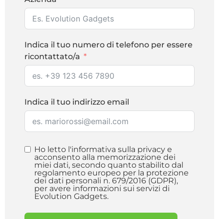
Indica il tuo numero di telefono per essere
ricontattato/a
Indica il tuo indirizzo email
Ho letto l'informativa sulla privacy e
acconsento alla memorizzazione dei
miei dati, secondo quanto stabilito dal
regolamento europeo per la protezione
dei dati personali n. 679/2016 (GDPR),
per avere informazioni sui servizi di
Evolution Gadgets.