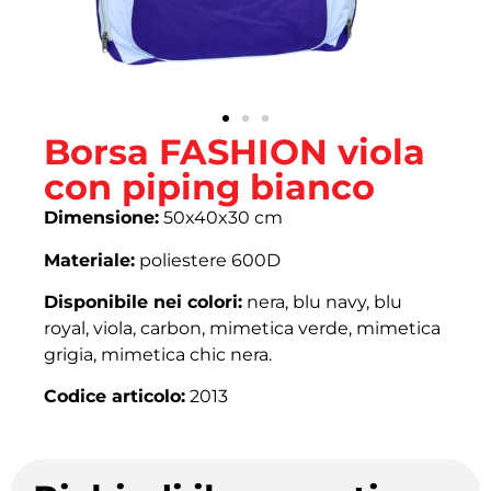
Borsa FASHION viola
con piping bianco
Dimensione:
50x40x30 cm
Materiale:
poliestere 600D
Disponibile nei colori:
nera, blu navy, blu
royal, viola, carbon, mimetica verde, mimetica
grigia, mimetica chic nera.
Codice articolo:
2013