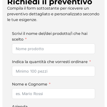
Richiedi il preventivo
Compila il form sottostante per ricevere un
preventivo dettagliato e personalizzato secondo
le tue esigenze.
Scrivi il nome del/dei prodotto/i che hai
scelto
Indica la quantità che vorresti ordinare
Nome e Cognome
Azienda