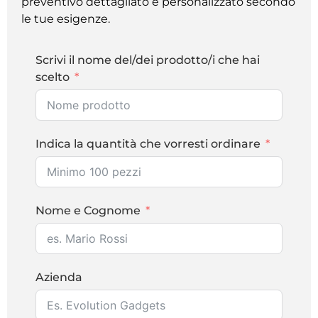
preventivo dettagliato e personalizzato secondo
le tue esigenze.
Scrivi il nome del/dei prodotto/i che hai
scelto
Indica la quantità che vorresti ordinare
Nome e Cognome
Azienda