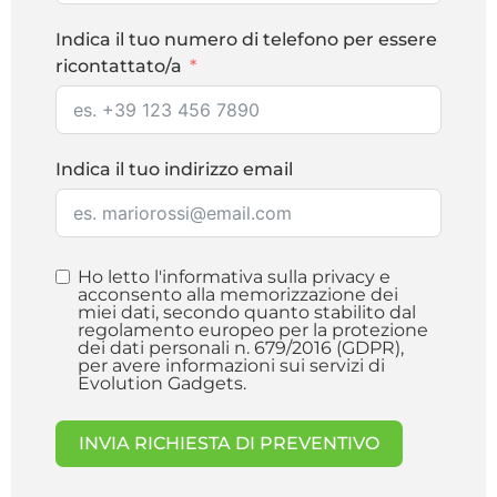
Indica il tuo numero di telefono per essere
ricontattato/a
Indica il tuo indirizzo email
Ho letto l'informativa sulla privacy e
acconsento alla memorizzazione dei
miei dati, secondo quanto stabilito dal
regolamento europeo per la protezione
dei dati personali n. 679/2016 (GDPR),
per avere informazioni sui servizi di
Evolution Gadgets.
INVIA RICHIESTA DI PREVENTIVO