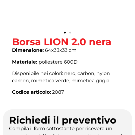
Borsa LION 2.0 nera
Dimensione:
64x33x33 cm
Materiale:
poliestere 600D
Disponibile nei colori: nero, carbon, nylon
carbon, mimetica verde, mimetica grigia.
Codice articolo:
2087
Richiedi il preventivo
Compila il form sottostante per ricevere un