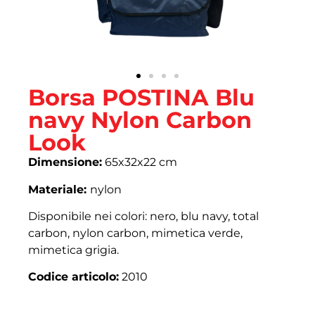
Borsa POSTINA Blu
navy Nylon Carbon
Look
Dimensione:
65x32x22 cm
Materiale:
nylon
Disponibile nei colori: nero, blu navy, total
carbon, nylon carbon, mimetica verde,
mimetica grigia.
Codice articolo:
2010