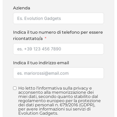
Azienda
Indica il tuo numero di telefono per essere
ricontattato/a
Indica il tuo indirizzo email
Ho letto l'informativa sulla privacy e
acconsento alla memorizzazione dei
miei dati, secondo quanto stabilito dal
regolamento europeo per la protezione
dei dati personali n. 679/2016 (GDPR),
per avere informazioni sui servizi di
Evolution Gadgets.