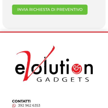
INVIA RICHIESTA DI PREVENTIVO
CONTATTI
392 962 6353