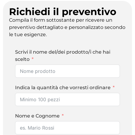
Richiedi il preventivo
Compila il form sottostante per ricevere un
preventivo dettagliato e personalizzato secondo
le tue esigenze.
Scrivi il nome del/dei prodotto/i che hai
scelto
Indica la quantità che vorresti ordinare
Nome e Cognome