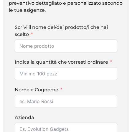
preventivo dettagliato e personalizzato secondo
le tue esigenze.
Scrivi il nome del/dei prodotto/i che hai
scelto
Indica la quantità che vorresti ordinare
Nome e Cognome
Azienda