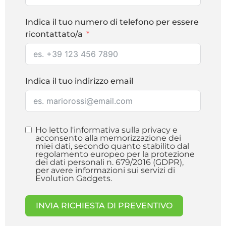
Indica il tuo numero di telefono per essere
ricontattato/a
Indica il tuo indirizzo email
Ho letto l'informativa sulla privacy e
acconsento alla memorizzazione dei
miei dati, secondo quanto stabilito dal
regolamento europeo per la protezione
dei dati personali n. 679/2016 (GDPR),
per avere informazioni sui servizi di
Evolution Gadgets.
INVIA RICHIESTA DI PREVENTIVO