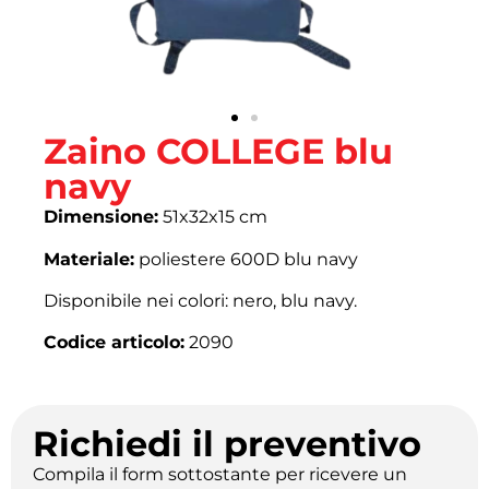
Zaino COLLEGE blu
navy
Dimensione:
51x32x15 cm
Materiale:
poliestere 600D blu navy
Disponibile nei colori: nero, blu navy.
Codice articolo:
2090
Richiedi il preventivo
Compila il form sottostante per ricevere un