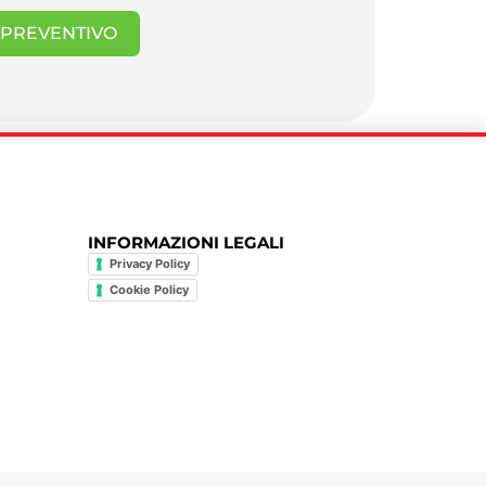
I PREVENTIVO
INFORMAZIONI LEGALI
Privacy Policy
Cookie Policy