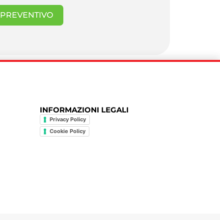
I PREVENTIVO
INFORMAZIONI LEGALI
Privacy Policy
Cookie Policy