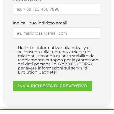
Indica il tuo indirizzo email
Ho letto l'informativa sulla privacy e
acconsento alla memorizzazione dei
miei dati, secondo quanto stabilito dal
regolamento europeo per la protezione
dei dati personali n. 679/2016 (GDPR),
per avere informazioni sui servizi di
Evolution Gadgets.
INVIA RICHIESTA DI PREVENTIVO