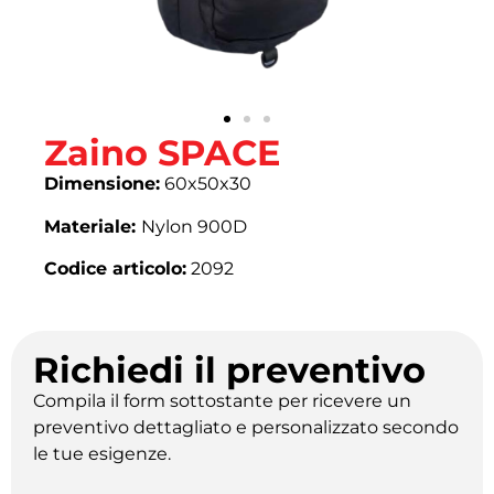
Zaino SPACE
Dimensione:
60x50x30
Materiale:
Nylon 900D
Codice articolo:
2092
Richiedi il preventivo
Compila il form sottostante per ricevere un
preventivo dettagliato e personalizzato secondo
le tue esigenze.