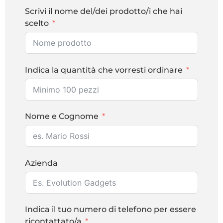
Scrivi il nome del/dei prodotto/i che hai
scelto
Indica la quantità che vorresti ordinare
Nome e Cognome
Azienda
Indica il tuo numero di telefono per essere
ricontattato/a